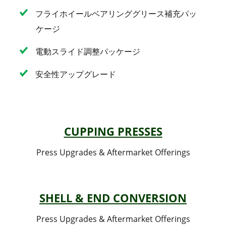
フライホイールベアリンググリース補充パッ
ケージ
電動スライド調整パッケージ
安全性アップグレード
CUPPING PRESSES
Press Upgrades & Aftermarket Offerings
SHELL & END CONVERSION
Press Upgrades & Aftermarket Offerings