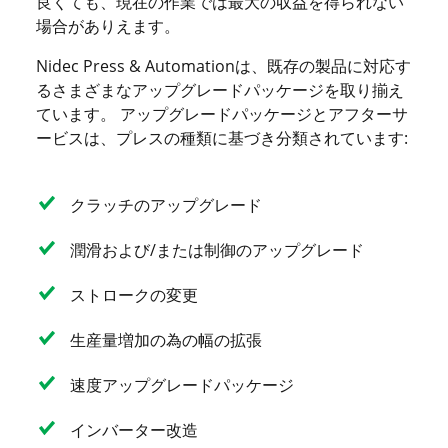
良くても、現在の作業では最大の収益を得られない
場合がありえます。
Nidec Press & Automationは、既存の製品に対応す
るさまざまなアップグレードパッケージを取り揃え
ています。 アップグレードパッケージとアフターサ
ービスは、プレスの種類に基づき分類されています:
クラッチのアップグレード
潤滑および/または制御のアップグレード
ストロークの変更
生産量増加の為の幅の拡張
速度アップグレードパッケージ
インバーター改造