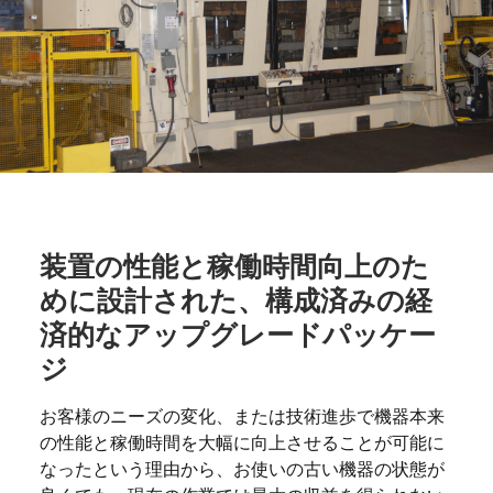
装置の性能と稼働時間向上のた
めに設計された、構成済みの経
済的なアップグレードパッケー
ジ
お客様のニーズの変化、または技術進歩で機器本来
の性能と稼働時間を大幅に向上させることが可能に
なったという理由から、お使いの古い機器の状態が