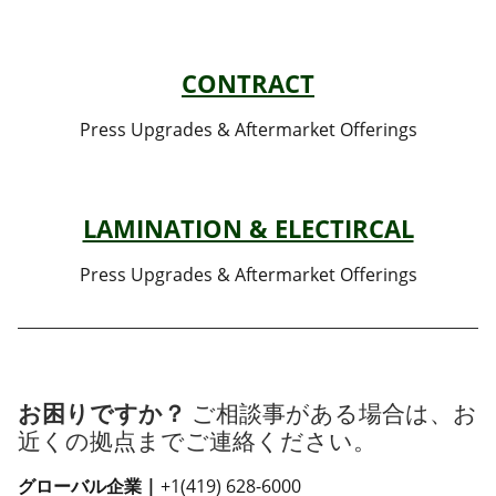
CONTRACT
Press Upgrades & Aftermarket Offerings
LAMINATION & ELECTIRCAL
Press Upgrades & Aftermarket Offerings
お困りですか？
ご相談事がある場合は、お
近くの拠点までご連絡ください。
グローバル企業 |
+1(419) 628-6000