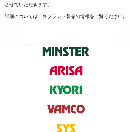
させていただきます。
詳細については、各ブランド製品の情報をご覧ください。