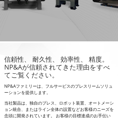
信頼性、 耐久性、 効率性、 精度。
NP&Aが信頼されてきた理由をすべ
てご覧ください。
NP&Aファミリーは、フルサービスのプレスリームソリュ
ーションを提供します。
当社製品は、独自のプレス、ロボット装置、オートメーシ
ョン統合、またはライン全体の設置などお客様のニーズを
念頭に開発されています。 お客様の目標達成のお手伝い