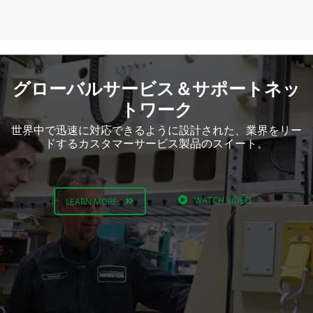
グローバルサービス＆サポートネッ
トワーク
世界中で迅速に対応できるように設計された、業界をリー
ドするカスタマーサービス製品のスイート。
WATCH VIDEO
LEARN MORE