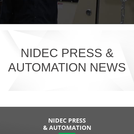
NIDEC PRESS &
AUTOMATION NEWS
NIDEC PRESS
& AUTOMATION