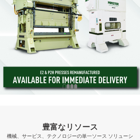
豊富なリソース
機械、サービス、テクノロジーの単一ソース ソリューシ