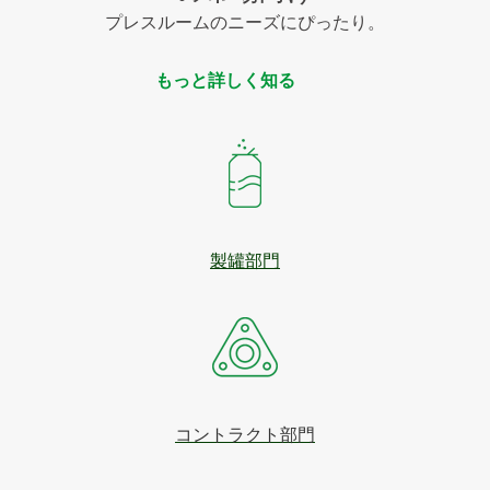
プレスルームのニーズにぴったり。
もっと詳しく知る
製罐部門
コントラクト部門