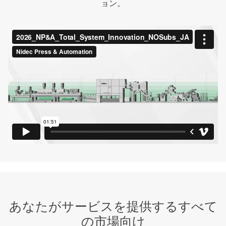
ョン。
あなたがサービスを提供するすべて
の市場向け