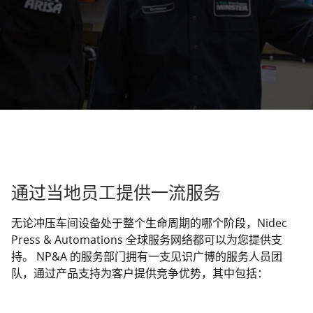
通过当地员工提供一流服务
无论冲压车间设备处于整个生命周期的哪个阶段，Nidec
Press & Automations 全球服务网络都可以为您提供支
持。 NP&A 的服务部门拥有一支见识广博的服务人员团
队，通过产品支持为客户提供竞争优势，其中包括：