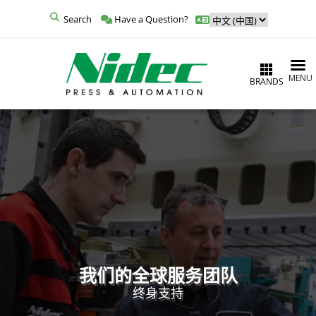
Search
Have a Question?
MENU
BRANDS
我们的全球服务团队
终身支持