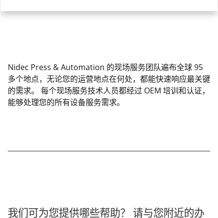
Nidec Press & Automation 的现场服务团队遍布全球 95
多个地点，无论您的运营地点在何处，都能快速响应最关键
的需求。 每个现场服务技术人员都经过 OEM 培训和认证，
能够处理您的所有设备服务需求。
我们可为您提供哪些帮助？ 请与您附近的办